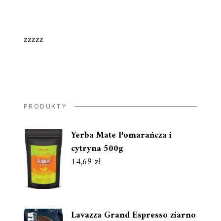
zzzzz
PRODUKTY
Yerba Mate Pomarańcza i
cytryna 500g
14,69
zł
Lavazza Grand Espresso ziarno