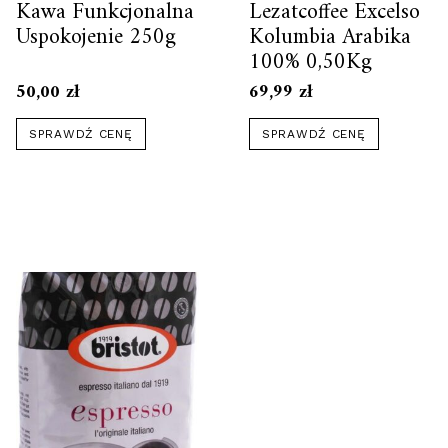
Kawa Funkcjonalna
Lezatcoffee Excelso
Uspokojenie 250g
Kolumbia Arabika
100% 0,50Kg
50,00
zł
69,99
zł
SPRAWDŹ CENĘ
SPRAWDŹ CENĘ