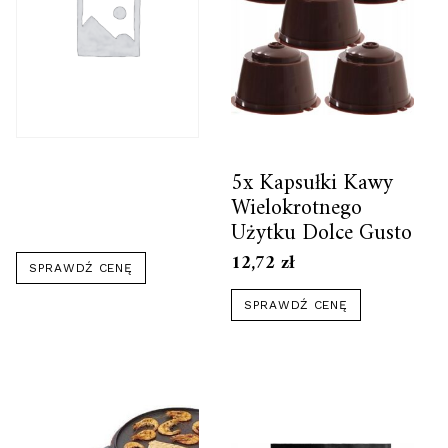
5x Kapsułki Kawy
Wielokrotnego
Użytku Dolce Gusto
12,72
zł
SPRAWDŹ CENĘ
SPRAWDŹ CENĘ