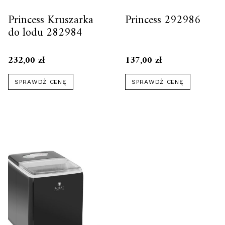
Princess Kruszarka
Princess 292986
do lodu 282984
232,00
zł
137,00
zł
SPRAWDŹ CENĘ
SPRAWDŹ CENĘ