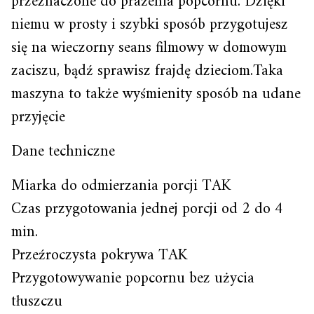
przeznaczone do prażenia popcornu. Dzięki
niemu w prosty i szybki sposób przygotujesz
się na wieczorny seans filmowy w domowym
zaciszu, bądź sprawisz frajdę dzieciom.Taka
maszyna to także wyśmienity sposób na udane
przyjęcie
Dane techniczne
Miarka do odmierzania porcji TAK
Czas przygotowania jednej porcji od 2 do 4
min.
Przeźroczysta pokrywa TAK
Przygotowywanie popcornu bez użycia
tłuszczu