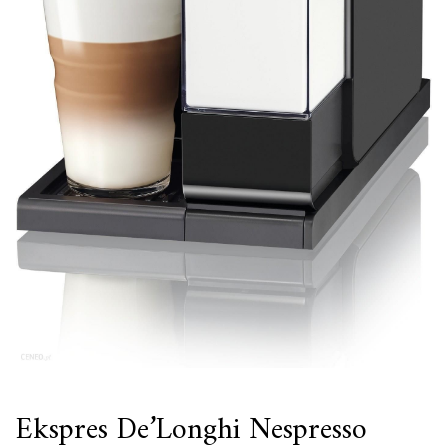
Ekspres De’Longhi Nespresso