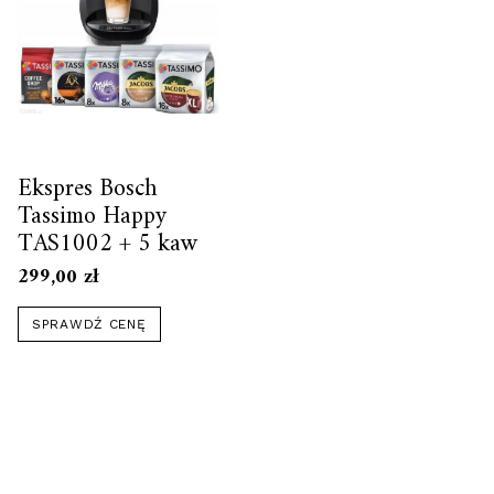
Ekspres Bosch
Tassimo Happy
TAS1002 + 5 kaw
299,00
zł
SPRAWDŹ CENĘ