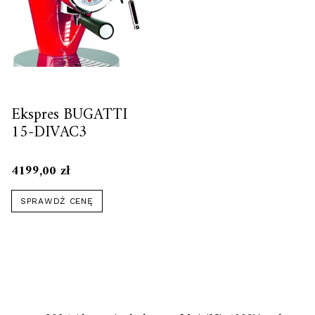
Ekspres BUGATTI
15-DIVAC3
4199,00
zł
SPRAWDŹ CENĘ