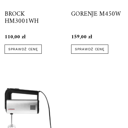
BROCK
GORENJE M450W
HM3001WH
110,00
zł
159,00
zł
SPRAWDŹ CENĘ
SPRAWDŹ CENĘ