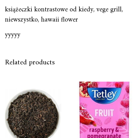
książeczki kontrastowe od kiedy, vege grill,
niewszystko, hawaii flower
yyyyy
Related products