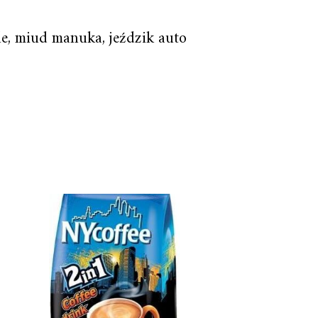
ale, miud manuka, jeździk auto