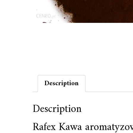
Description
Description
Rafex Kawa aromatyzo