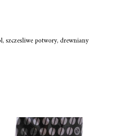
, szczesliwe potwory, drewniany