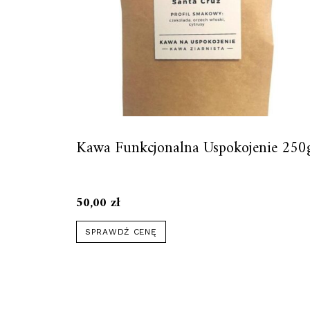
Kawa Funkcjonalna Uspokojenie 250
50,00
zł
SPRAWDŹ CENĘ