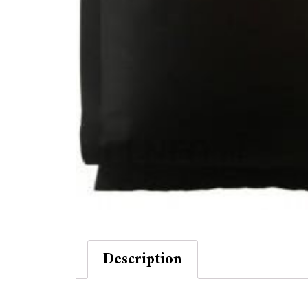
Description