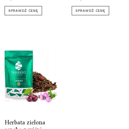
SPRAWDŹ CENĘ
SPRAWDŹ CENĘ
Herbata zielona