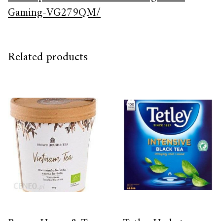
Gaming-VG279QM/
Related products