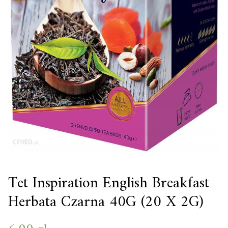
Tet Inspiration English Breakfast
Herbata Czarna 40G (20 X 2G)