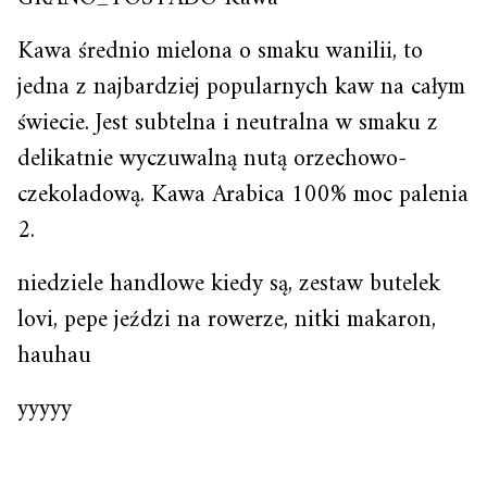
Kawa średnio mielona o smaku wanilii, to
jedna z najbardziej popularnych kaw na całym
świecie. Jest subtelna i neutralna w smaku z
delikatnie wyczuwalną nutą orzechowo-
czekoladową. Kawa Arabica 100% moc palenia
2.
niedziele handlowe kiedy są, zestaw butelek
lovi, pepe jeździ na rowerze, nitki makaron,
hauhau
yyyyy