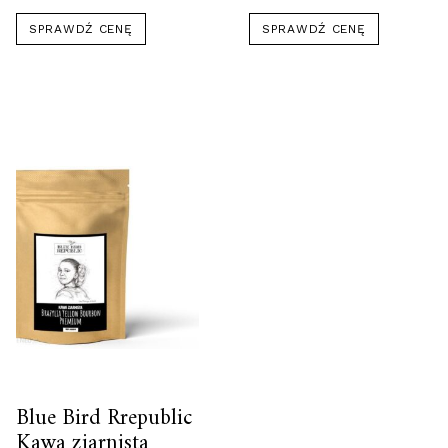
SPRAWDŹ CENĘ
SPRAWDŹ CENĘ
Blue Bird Rrepublic
Kawa ziarnista