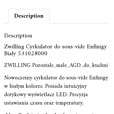
Description
Description
Zwilling Cyrkulator do sous-vide Enfinigy
Biały 531028000
ZWILLING Pozostale_male_AGD_do_kuchni
Nowoczesny cyrkulator do sous-vide Enfinigy
w białym kolorze. Posiada intuicyjny
dotykowy wyświetlacz LED. Precyzja
ustawiania czasu oraz temperatury.